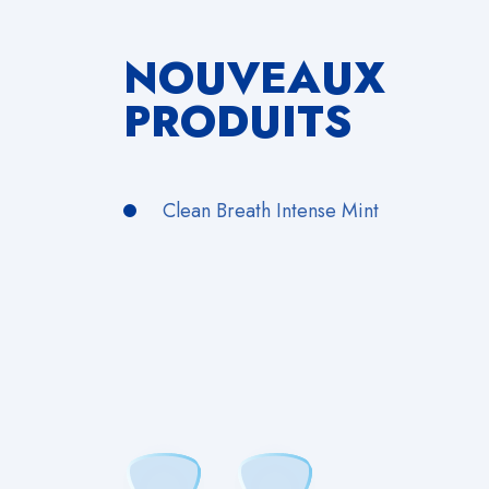
NOUVEAUX
PRODUITS
Clean Breath Intense Mint