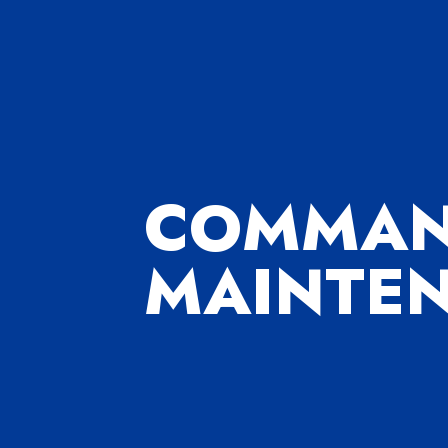
COMMAN
MAINTE