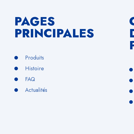
PAGES
PRINCIPALES
Produits
Histoire
FAQ
Actualités